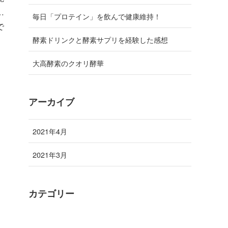
…
毎日「プロテイン」を飲んで健康維持！
で
酵素ドリンクと酵素サプリを経験した感想
大高酵素のクオリ酵華
アーカイブ
2021年4月
2021年3月
カテゴリー
健康法