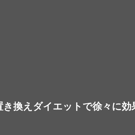
置き換えダイエットで徐々に効