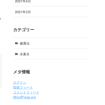
2021年4月
2021年3月
カテゴリー
健康法
水素水
メタ情報
ログイン
投稿フィード
コメントフィード
WordPress.org