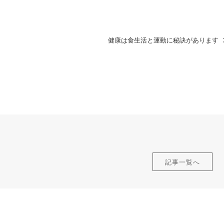
健康は食生活と運動に秘訣があります
記事一覧へ