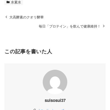
水素水
大高酵素のクオリ酵華
毎日「プロテイン」を飲んで健康維持！
この記事を書いた人
suisosui37