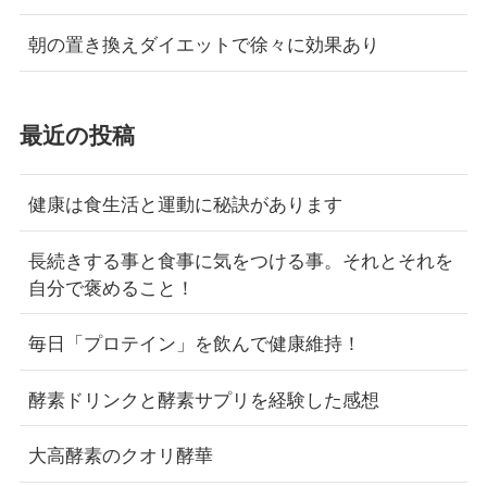
朝の置き換えダイエットで徐々に効果あり
最近の投稿
健康は食生活と運動に秘訣があります
長続きする事と食事に気をつける事。それとそれを
自分で褒めること！
毎日「プロテイン」を飲んで健康維持！
酵素ドリンクと酵素サプリを経験した感想
大高酵素のクオリ酵華