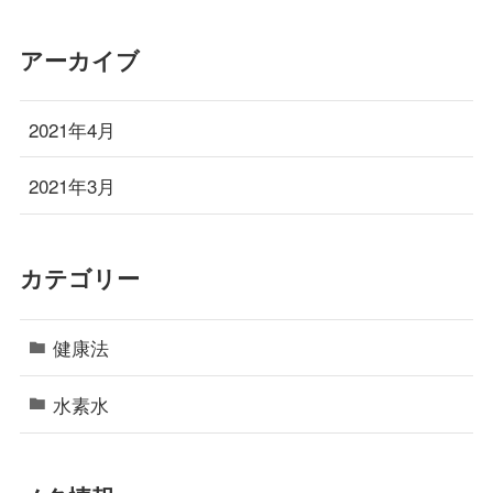
アーカイブ
2021年4月
2021年3月
カテゴリー
健康法
水素水