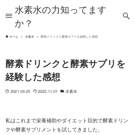
水素水の力知ってます
か？
ホーム
水素水
酵素ドリンクと酵素サプリを経験した感想
酵素ドリンクと酵素サプリを
経験した感想
2021.03.20
2022.11.01
水素水
私はこれまで栄養補助やダイエット目的で酵素ドリン
クや酵素サプリメントを試してきました。