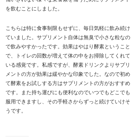
を飲むことにしました。
こちらは特に食事制限もせずに、毎日気軽に飲み続け
ていました。サプリメント自体は無臭で小さな粒なの
で飲みやすかったです。効果はやはり酵素ということ
で、トイレの回数が増えて体の中をお掃除してくれて
いる感覚です。私感ですが、酵素ドリンクよりサプリ
メントの方が効果は緩やかな印象でした。なので初め
て酵素をお試しする方はサプリメントの方がおすすめ
です。また持ち運びにも便利なのでいつでもどこでも
服用できますし、その手軽さからずっと続けていけそ
うです。