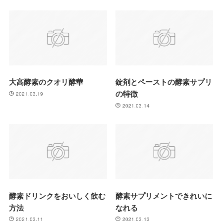
大高酵素のクオリ酵華
錠剤とペーストの酵素サプリ
の特徴
2021.03.19
2021.03.14
酵素ドリンクをおいしく飲む
酵素サプリメントできれいに
方法
なれる
2021.03.11
2021.03.13