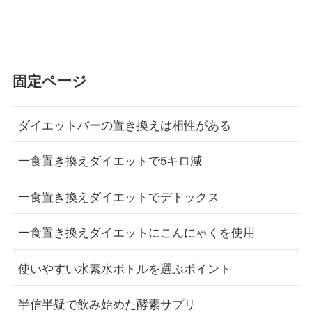
固定ページ
ダイエットバーの置き換えは相性がある
一食置き換えダイエットで5キロ減
一食置き換えダイエットでデトックス
一食置き換えダイエットにこんにゃくを使用
使いやすい水素水ボトルを選ぶポイント
半信半疑で飲み始めた酵素サプリ