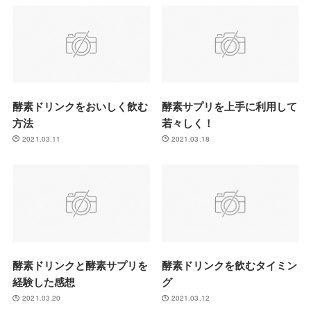
酵素ドリンクをおいしく飲む
酵素サプリを上手に利用して
方法
若々しく！
2021.03.11
2021.03.18
酵素ドリンクと酵素サプリを
酵素ドリンクを飲むタイミン
経験した感想
グ
2021.03.20
2021.03.12