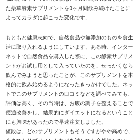
た薬草酵素サプリメントを3ヶ月間飲み続けたことに
よってカラダに起こった変化です。
もともと健康志向で、自然食品や無添加のものを食生
活に取り入れるようにしています。ある時、インター
ネットで自然食品を購入した際に、この酵素サプリメ
ントがお試し用として入っていたのを、せっかくなら
飲んでみようと思ったことが、このサプリメントを本
格的に飲み始めるようになったきっかけでした。ネッ
トでこのサプリメントの口コミなどを調べてみても、
評価は高く、その当時は、お腹の調子を整えることで
便通改善をし、結果的にダイエットになるということ
にも興味があったので早速注文しました。
値段は、どのサプリメントもそうですがやや高めで、