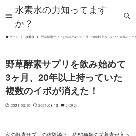
水素水の力知ってます
か？
ホーム
水素水
野草酵素サプリを飲み始めて3ヶ月、20年以上持っていた複数のイボ
野草酵素サプリを飲み始めて
3ヶ月、20年以上持っていた
複数のイボが消えた！
2021.03.10
2021.03.10
水素水
私の酵素サプリの体験談は、約80種類の栄養素が入っ