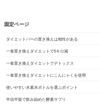
固定ページ
ダイエットバーの置き換えは相性がある
一食置き換えダイエットで5キロ減
一食置き換えダイエットでデトックス
一食置き換えダイエットにこんにゃくを使用
使いやすい水素水ボトルを選ぶポイント
半信半疑で飲み始めた酵素サプリ