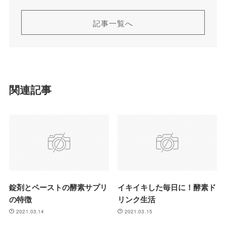
記事一覧へ
関連記事
錠剤とペーストの酵素サプリ
イキイキした毎日に！酵素ド
の特徴
リンク生活
2021.03.14
2021.03.15