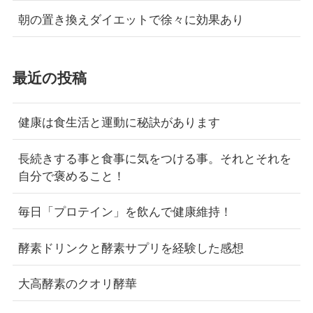
朝の置き換えダイエットで徐々に効果あり
最近の投稿
健康は食生活と運動に秘訣があります
長続きする事と食事に気をつける事。それとそれを
自分で褒めること！
毎日「プロテイン」を飲んで健康維持！
酵素ドリンクと酵素サプリを経験した感想
大高酵素のクオリ酵華