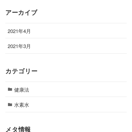
アーカイブ
2021年4月
2021年3月
カテゴリー
健康法
水素水
メタ情報