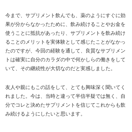
今まで、サプリメント飲んでも、薬のようにすぐに効
果が分からなかったために、飲み続けることやお金を
使うことに抵抗があったり、サプリメントを飲み続け
ることのメリットを実体験として感じたことがなかっ
たのですが、今回の経験を通して、良質なサプリメン
トは確実に自分のカラダの中で何かしらの働きをして
いて、その継続性が大切なのだと実感しました。
友人や親にもこの話をして、とても興味深く聞いてく
れました。今は、当時と違って半信半疑では無く、自
分でコレと決めたサプリメントを信じてこれからも飲
み続けるようにしたいと思います。