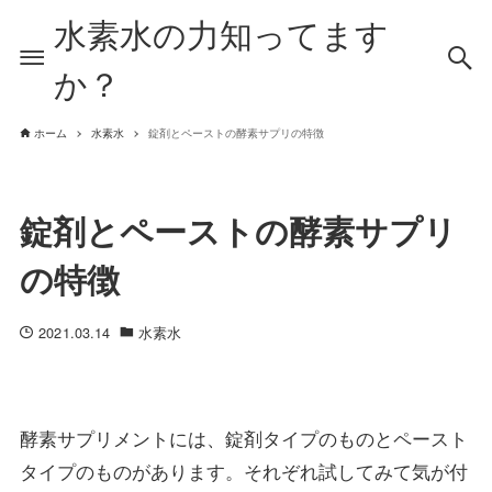
水素水の力知ってます
か？
ホーム
水素水
錠剤とペーストの酵素サプリの特徴
錠剤とペーストの酵素サプリ
の特徴
2021.03.14
水素水
酵素サプリメントには、錠剤タイプのものとペースト
タイプのものがあります。それぞれ試してみて気が付