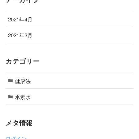
2021年4月
2021年3月
カテゴリー
健康法
水素水
メタ情報
ログイン