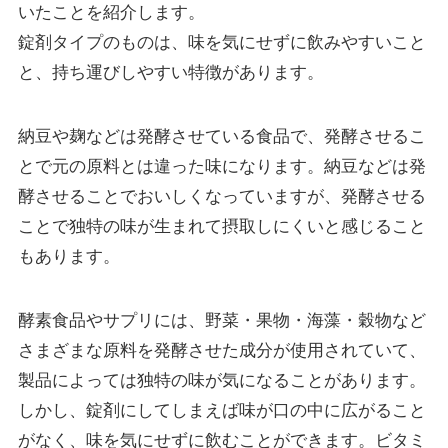
いたことを紹介します。
錠剤タイプのものは、味を気にせずに飲みやすいこと
と、持ち運びしやすい特徴があります。
納豆や麹などは発酵させている食品で、発酵させるこ
とで元の原料とは違った味になります。納豆などは発
酵させることでおいしくなっていますが、発酵させる
ことで独特の味が生まれて摂取しにくいと感じること
もあります。
酵素食品やサプリには、野菜・果物・海藻・穀物など
さまざまな原料を発酵させた成分が使用されていて、
製品によっては独特の味が気になることがあります。
しかし、錠剤にしてしまえば味が口の中に広がること
がなく、味を気にせずに飲むことができます。ビタミ