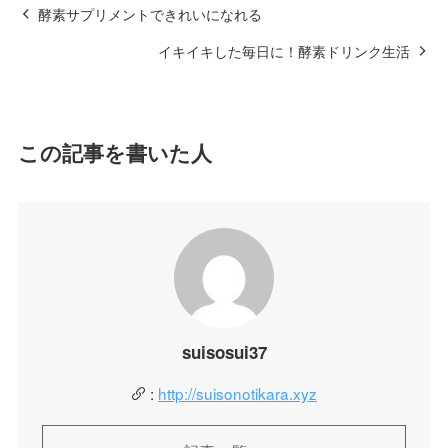
酵素サプリメントできれいになれる
イキイキした毎日に！酵素ドリンク生活
この記事を書いた人
suisosui37
:
http://suisonotikara.xyz