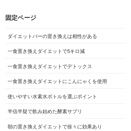
固定ページ
ダイエットバーの置き換えは相性がある
一食置き換えダイエットで5キロ減
一食置き換えダイエットでデトックス
一食置き換えダイエットにこんにゃくを使用
使いやすい水素水ボトルを選ぶポイント
半信半疑で飲み始めた酵素サプリ
朝の置き換えダイエットで徐々に効果あり