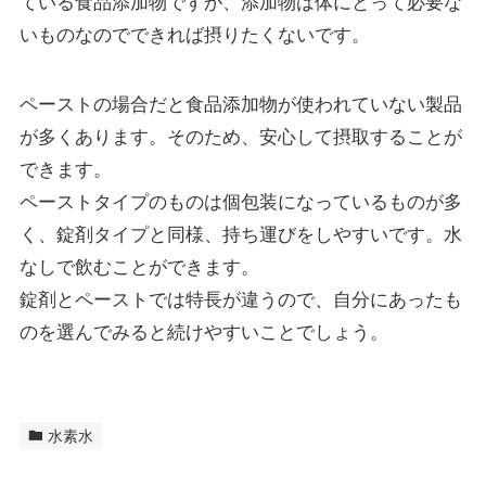
ている食品添加物ですが、添加物は体にとって必要な
いものなのでできれば摂りたくないです。
ペーストの場合だと食品添加物が使われていない製品
が多くあります。そのため、安心して摂取することが
できます。
ペーストタイプのものは個包装になっているものが多
く、錠剤タイプと同様、持ち運びをしやすいです。水
なしで飲むことができます。
錠剤とペーストでは特長が違うので、自分にあったも
のを選んでみると続けやすいことでしょう。
水素水