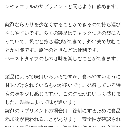
ンやミネラルのサプリメントと同じように飲めます。
錠剤ならカサを少なくすることができるので持ち運び
をしやすいです。多くの製品はチャックつきの袋に入
っていて、袋ごと持ち運びができて、外出先で飲むこ
とが可能です。旅行のときなどは便利です。
ペーストタイプのものは味を楽しむことができます。
製品によって味はいろいろですが、食べやすいように
甘味づけされているものが多いです。発酵している特
有の味を少し感じますが、このクセがおいしく感じま
した。製品によって味が違います。
錠剤のサプリメントの場合は、錠剤にするために食品
添加物が使われることがあります。安全性が確認され