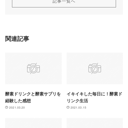
記事一覧へ
関連記事
酵素ドリンクと酵素サプリを
イキイキした毎日に！酵素ド
経験した感想
リンク生活
2021.03.20
2021.03.15